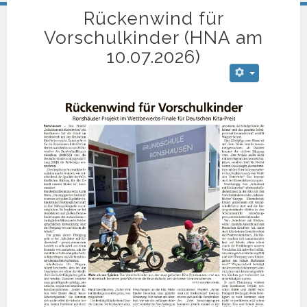
Rückenwind für
Vorschulkinder (HNA am
10.07.2026)