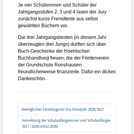
Je vier Schülerinnen und Schüler der
Jahrgangsstufen 2, 3 und 4 lasen der Jury
zunächst kurze Fremdtexte aus selbst
gewählten Büchern vor.
Die drei Jahrgangsbesten (in diesem Jahr
überzeugten drei Jungs) durften sich über
Buch-Geschenke der Hoehlschen
Buchhandlung freuen, die der Förderverein
der Grundschule Ronshausen
freundlicherweise finanzierte. Dafür ein dickes
Dankeschön.
Beweglichen Ferientage für das Schuljahr 2026/2027
Anmeldung der Schulanfängerinnen und Schulanfänger
2027 /2028 (04.02.2026)