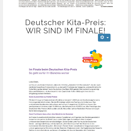
Deutscher Kita-Preis:
WIR SIND IM FINALE!