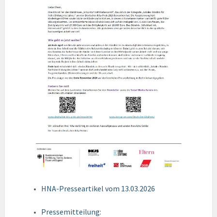
HNA-Presseartikel vom 13.03.2026
Pressemitteilung: