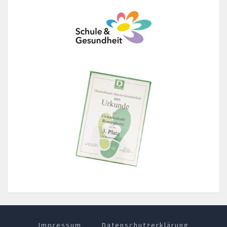
Impressum
Datenschutzerklärung