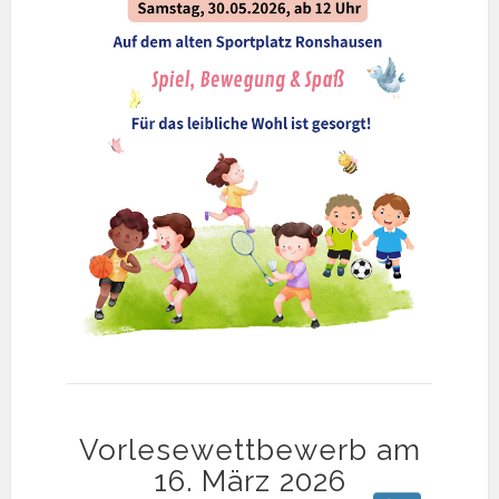
Vorlesewettbewerb am
16. März 2026