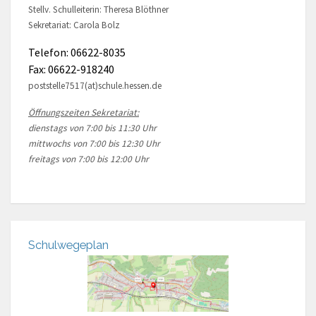
Stellv. Schulleiterin: Theresa Blöthner
Sekretariat: Carola Bolz
Telefon: 06622-8035
Fax: 06622-918240
poststelle7517(at)schule.hessen.de
Öffnungszeiten Sekretariat:
dienstags von 7:00 bis 11:30 Uhr
mittwochs von 7:00 bis 12:30 Uhr
freitags von 7:00 bis 12:00 Uhr
Schulwegeplan