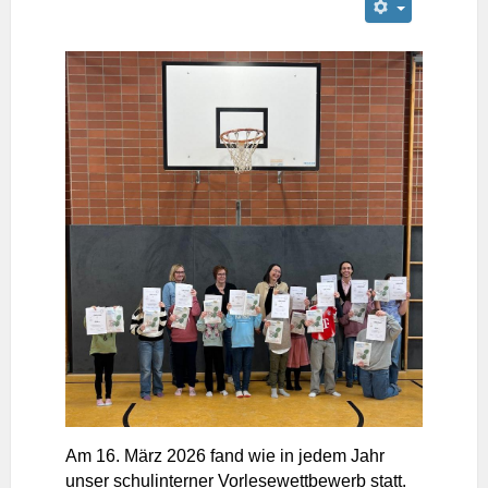
Am 16. März 2026 fand wie in jedem Jahr
unser schulinterner Vorlesewettbewerb statt.