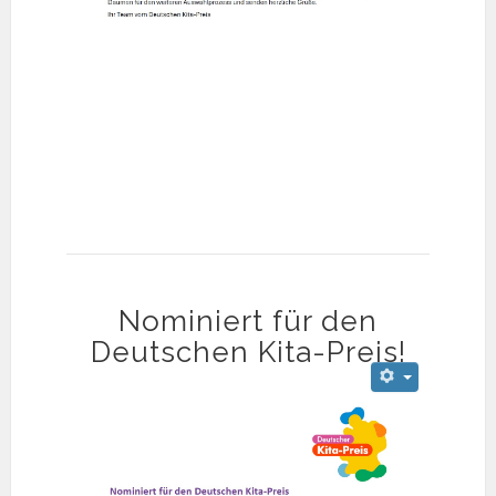
Nominiert für den
Deutschen Kita-Preis!