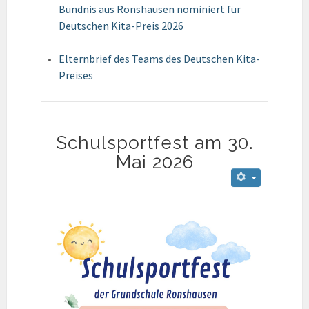
Bündnis aus Ronshausen nominiert für
Deutschen Kita-Preis 2026
Elternbrief des Teams des Deutschen Kita-
Preises
Schulsportfest am 30.
Mai 2026