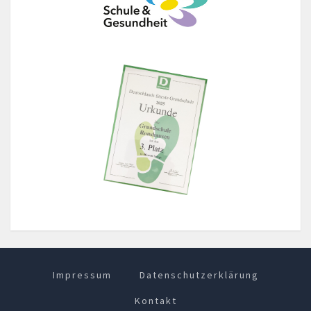
Impressum
Datenschutzerklärung
Kontakt