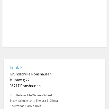
Kontakt
Grundschule Ronshausen
Mühlweg 22
36217 Ronshausen
Schulleiterin: Ute Wagner-Scheel
Stellv. Schulleiterin: Theresa Blöthner
Sekretariat: Carola Bolz