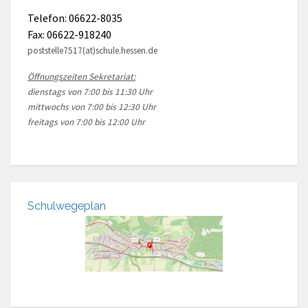
Telefon: 06622-8035
Fax: 06622-918240
poststelle7517(at)schule.hessen.de
Öffnungszeiten Sekretariat:
dienstags von 7:00 bis 11:30 Uhr
mittwochs von 7:00 bis 12:30 Uhr
freitags von 7:00 bis 12:00 Uhr
Schulwegeplan