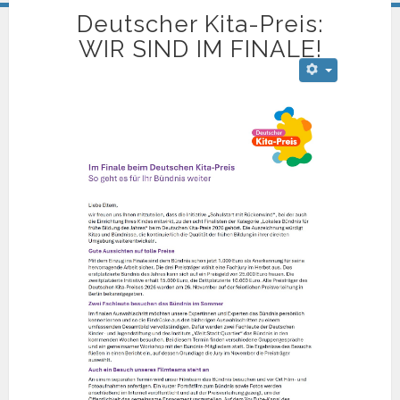
Deutscher Kita-Preis:
WIR SIND IM FINALE!