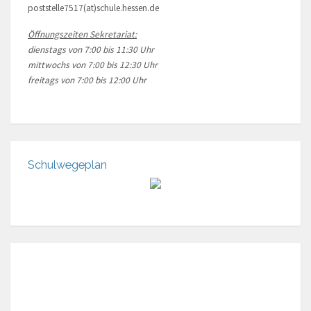
poststelle7517(at)schule.hessen.de
Öffnungszeiten Sekretariat:
dienstags von 7:00 bis 11:30 Uhr
mittwochs von 7:00 bis 12:30 Uhr
freitags von 7:00 bis 12:00 Uhr
Schulwegeplan