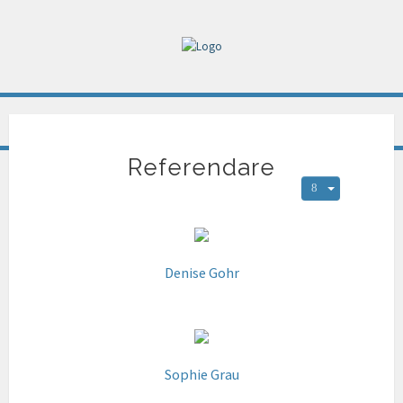
Referendare
Denise Gohr
Sophie Grau