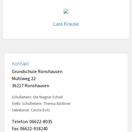
Lara Krause
Kontakt
Grundschule Ronshausen
Mühlweg 22
36217 Ronshausen
Schulleiterin: Ute Wagner-Scheel
Stellv. Schulleiterin: Theresa Blöthner
Sekretariat: Carola Bolz
Telefon: 06622-8035
Fax: 06622-918240