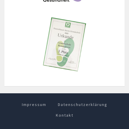
Impressum
Datenschutzerklärung
Kontakt