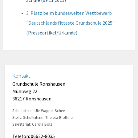
3. Platz beim bundesweiten Wettbewerb
"Deutschlands fitteste Grundschule 2025"
(
Presseartikel
/
Urkunde
)
Kontakt
Grundschule Ronshausen
Mühlweg 22
36217 Ronshausen
Schulleiterin: Ute Wagner-Scheel
Stellv. Schulleiterin: Theresa Blöthner
Sekretariat: Carola Bolz
Telefon: 06622-8035