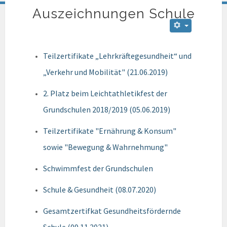
Auszeichnungen Schule
Teilzertifikate „Lehrkräftegesundheit“ und
„Verkehr und Mobilität" (21.06.2019)
2. Platz beim Leichtathletikfest der
Grundschulen 2018/2019 (05.06.2019)
Teilzertifikate "Ernährung & Konsum"
sowie "Bewegung & Wahrnehmung"
Schwimmfest der Grundschulen
Schule & Gesundheit (08.07.2020)
Gesamtzertifkat Gesundheitsfördernde
Schule (09.11.2021)