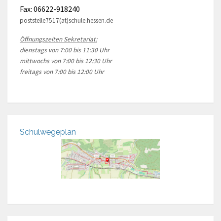
Fax: 06622-918240
poststelle7517(at)schule.hessen.de
Öffnungszeiten Sekretariat:
dienstags von 7:00 bis 11:30 Uhr
mittwochs von 7:00 bis 12:30 Uhr
freitags von 7:00 bis 12:00 Uhr
Schulwegeplan