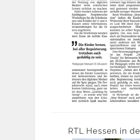
RTL Hessen in de