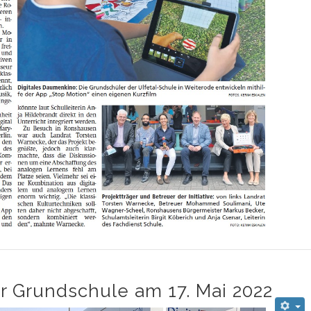
r Grundschule am 17. Mai 2022