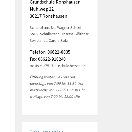
Grundschule Ronshausen
Mühlweg 22
36217 Ronshausen
Schulleiterin: Ute Wagner-Scheel
Stellv. Schulleiterin: Theresa Blöthner
Sekretariat: Carola Bolz
Telefon: 06622-8035
Fax: 06622-918240
poststelle7517(at)schule.hessen.de
Öffnungszeiten Sekretariat:
dienstags von 7:00 bis 11:30 Uhr
.
mittwochs von 7:00 bis 12:30 Uhr
freitags von 7:00 bis 12:00 Uhr