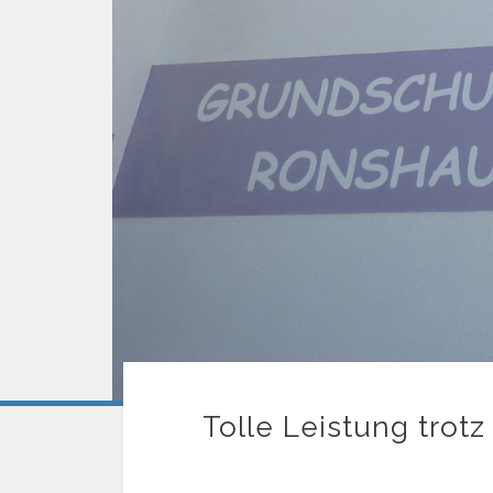
Tolle Leistung trot