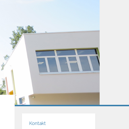
Kontakt