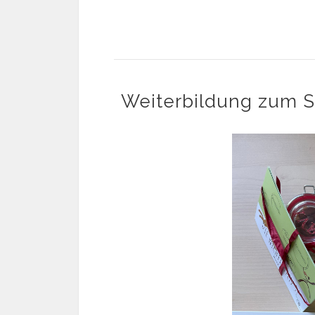
Weiterbildung zum S