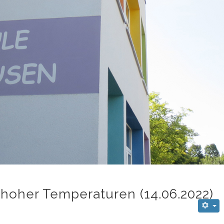
z hoher Temperaturen (14.06.2022)