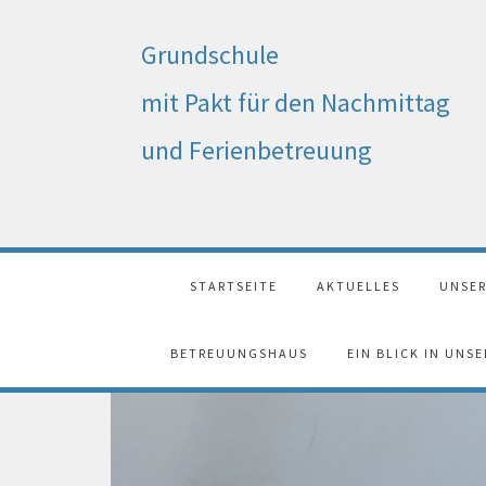
Grundschule
mit Pakt für den Nachmittag
und Ferienbetreuung
STARTSEITE
AKTUELLES
UNSER
BETREUUNGSHAUS
EIN BLICK IN UNS