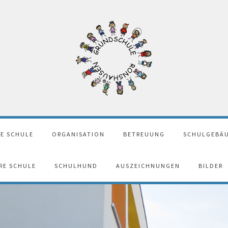
E SCHULE
ORGANISATION
BETREUUNG
SCHULGEBÄU
ERE SCHULE
SCHULHUND
AUSZEICHNUNGEN
BILDER