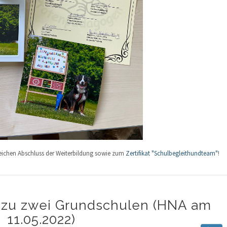
reichen Abschluss der Weiterbildung sowie zum
Zertifikat "Schulbegleithundteam"
!
llt zu zwei Grundschulen (HNA am
11.05.2022)