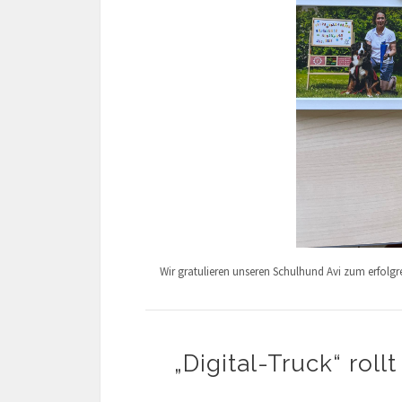
Wir gratulieren unseren Schulhund Avi zum erfolg
„Digital-Truck“ ro