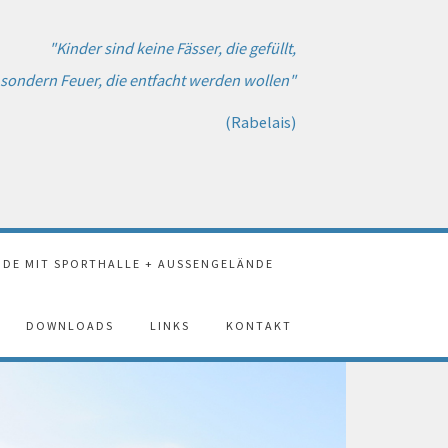
"Kinder sind keine Fässer, die gefüllt,
sondern Feuer, die entfacht werden wollen"
(Rabelais)
DE MIT SPORTHALLE + AUSSENGELÄNDE
DOWNLOADS
LINKS
KONTAKT