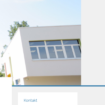
Kontakt