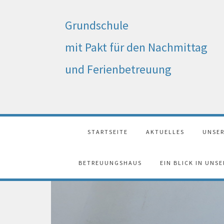
Grundschule
mit Pakt für den Nachmittag
und Ferienbetreuung
STARTSEITE
AKTUELLES
UNSER
BETREUUNGSHAUS
EIN BLICK IN UNS