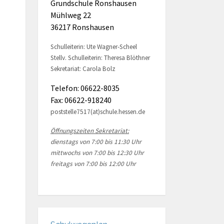
Grundschule Ronshausen
Mühlweg 22
36217 Ronshausen
Schulleiterin: Ute Wagner-Scheel
Stellv. Schulleiterin: Theresa Blöthner
Sekretariat: Carola Bolz
Telefon: 06622-8035
Fax: 06622-918240
poststelle7517(at)schule.hessen.de
Öffnungszeiten Sekretariat:
dienstags von 7:00 bis 11:30 Uhr
mittwochs von 7:00 bis 12:30 Uhr
freitags von 7:00 bis 12:00 Uhr