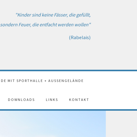
"Kinder sind keine Fässer, die gefüllt,
sondern Feuer, die entfacht werden wollen"
(Rabelais)
DE MIT SPORTHALLE + AUSSENGELÄNDE
DOWNLOADS
LINKS
KONTAKT