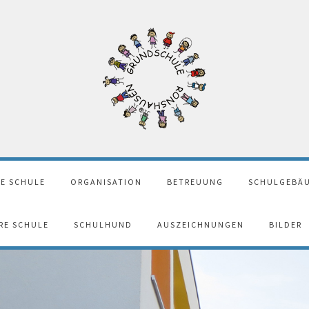
E SCHULE
ORGANISATION
BETREUUNG
SCHULGEBÄU
ERE SCHULE
SCHULHUND
AUSZEICHNUNGEN
BILDER