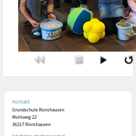
Kontakt
Grundschule Ronshausen
Mühlweg 22
36217 Ronshausen