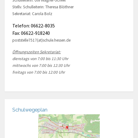
Schulleiterin: Ute Wagner-Scheel
Stellv. Schulleiterin: Theresa Blöthner
Sekretariat: Carola Bolz
Telefon: 06622-8035
Fax: 06622-918240
poststelle7517(at)schule.hessen.de
Öffnungszeiten Sekretariat:
dienstags von 7:00 bis 11:30 Uhr
mittwochs von 7:00 bis 12:30 Uhr
freitags von 7:00 bis 12:00 Uhr
Schulwegeplan