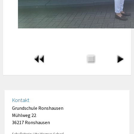
Kontakt
Grundschule Ronshausen
Mühlweg 22
36217 Ronshausen