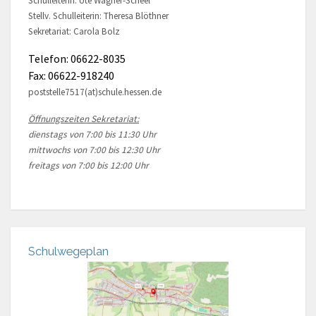
Schulleiterin: Ute Wagner-Scheel
Stellv. Schulleiterin: Theresa Blöthner
Sekretariat: Carola Bolz
Telefon: 06622-8035
Fax: 06622-918240
poststelle7517(at)schule.hessen.de
Öffnungszeiten Sekretariat:
dienstags von 7:00 bis 11:30 Uhr
mittwochs von 7:00 bis 12:30 Uhr
freitags von 7:00 bis 12:00 Uhr
Schulwegeplan