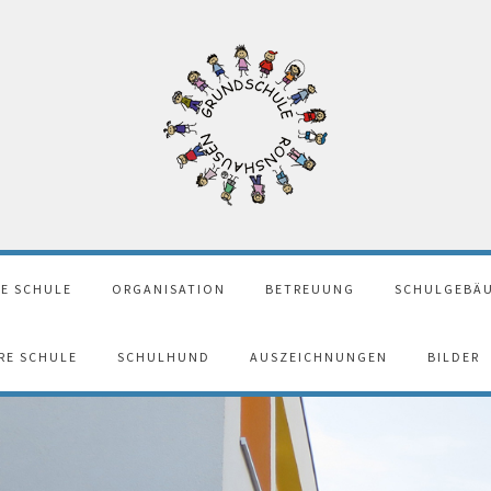
E SCHULE
ORGANISATION
BETREUUNG
SCHULGEBÄU
ERE SCHULE
SCHULHUND
AUSZEICHNUNGEN
BILDER