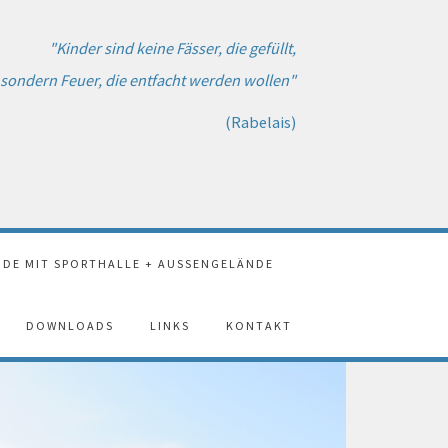
"Kinder sind keine Fässer, die gefüllt,
sondern Feuer, die entfacht werden wollen"
(Rabelais)
DE MIT SPORTHALLE + AUSSENGELÄNDE
DOWNLOADS
LINKS
KONTAKT