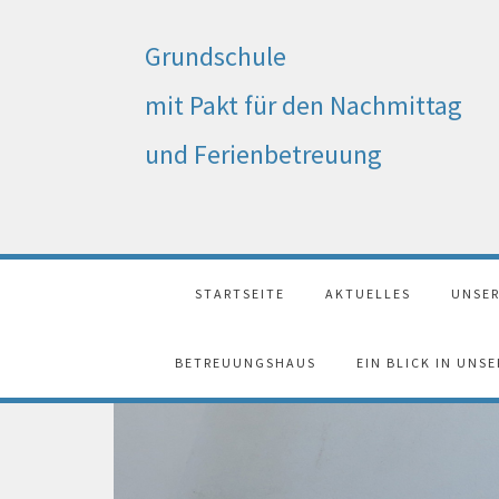
Grundschule
mit Pakt für den Nachmittag
und Ferienbetreuung
STARTSEITE
AKTUELLES
UNSER
BETREUUNGSHAUS
EIN BLICK IN UNS