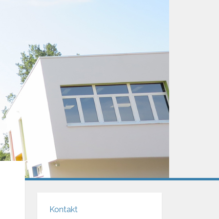
Kontakt