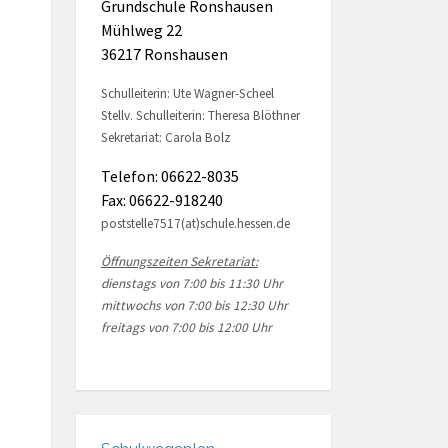
Grundschule Ronshausen
Mühlweg 22
36217 Ronshausen
Schulleiterin: Ute Wagner-Scheel
Stellv. Schulleiterin: Theresa Blöthner
Sekretariat: Carola Bolz
Telefon: 06622-8035
Fax: 06622-918240
poststelle7517(at)schule.hessen.de
Öffnungszeiten Sekretariat:
dienstags von 7:00 bis 11:30 Uhr
mittwochs von 7:00 bis 12:30 Uhr
freitags von 7:00 bis 12:00 Uhr