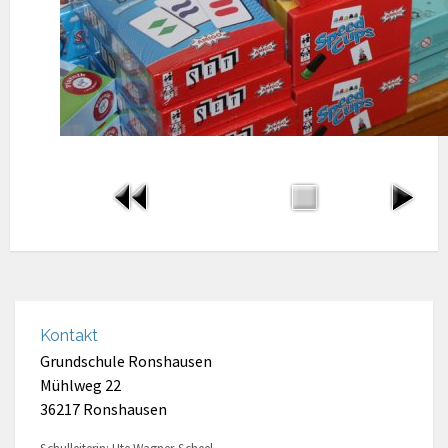
Kontakt
Grundschule Ronshausen
Mühlweg 22
36217 Ronshausen