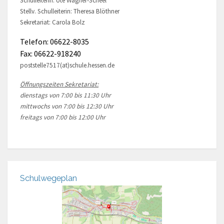
Schulleiterin: Ute Wagner-Scheel
Stellv. Schulleiterin: Theresa Blöthner
Sekretariat: Carola Bolz
Telefon: 06622-8035
Fax: 06622-918240
poststelle7517(at)schule.hessen.de
Öffnungszeiten Sekretariat:
dienstags von 7:00 bis 11:30 Uhr
mittwochs von 7:00 bis 12:30 Uhr
freitags von 7:00 bis 12:00 Uhr
Schulwegeplan