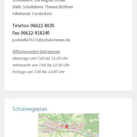
Schulleiterin: Ute Wagner-Scheel
Stellv. Schulleiterin: Theresa Blöthner
Sekretariat: Carola Bolz
Telefon: 06622-8035
Fax: 06622-918240
poststelle7517(at)schule.hessen.de
Öffnungszeiten Sekretariat:
dienstags von 7:00 bis 11:30 Uhr
mittwochs von 7:00 bis 12:30 Uhr
freitags von 7:00 bis 12:00 Uhr
Schulwegeplan