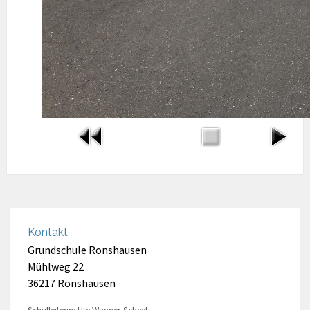
Kontakt
Grundschule Ronshausen
Mühlweg 22
36217 Ronshausen