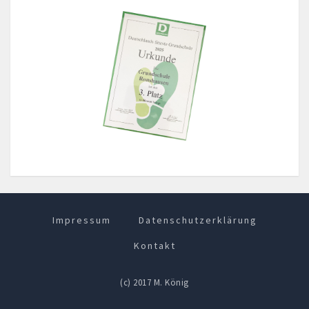
Impressum
Datenschutzerklärung
Kontakt
(c) 2017 M. König