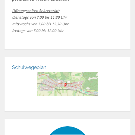
Öffnungszeiten Sekretariat:
dienstags von 7:00 bis 11:30 Uhr
mittwochs von 7:00 bis 12:30 Uhr
freitags von 7:00 bis 12:00 Uhr
Schulwegeplan