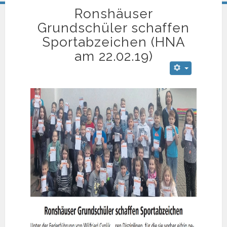
Ronshäuser
Grundschüler schaffen
Sportabzeichen (HNA
am 22.02.19)