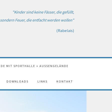
"Kinder sind keine Fässer, die gefüllt,
sondern Feuer, die entfacht werden wollen"
(Rabelais)
DE MIT SPORTHALLE + AUSSENGELÄNDE
DOWNLOADS
LINKS
KONTAKT