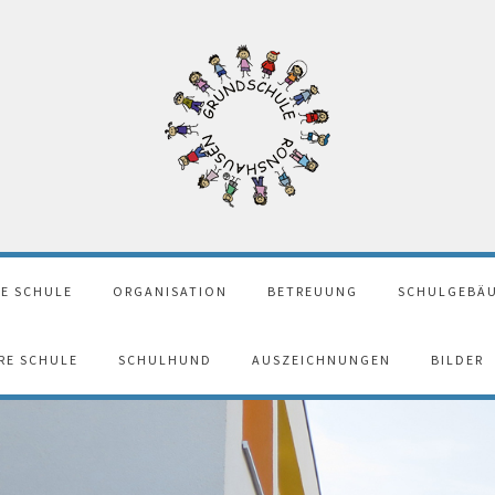
E SCHULE
ORGANISATION
BETREUUNG
SCHULGEBÄU
ERE SCHULE
SCHULHUND
AUSZEICHNUNGEN
BILDER