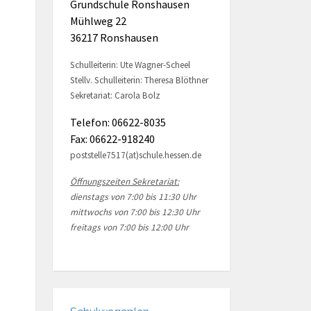
Grundschule Ronshausen
Mühlweg 22
36217 Ronshausen
Schulleiterin: Ute Wagner-Scheel
Stellv. Schulleiterin: Theresa Blöthner
Sekretariat: Carola Bolz
Telefon: 06622-8035
Fax: 06622-918240
poststelle7517(at)schule.hessen.de
Öffnungszeiten Sekretariat:
dienstags von 7:00 bis 11:30 Uhr
mittwochs von 7:00 bis 12:30 Uhr
freitags von 7:00 bis 12:00 Uhr