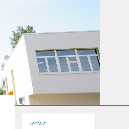
Kontakt