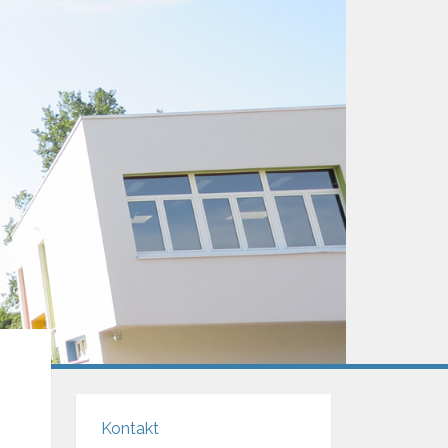
Kontakt