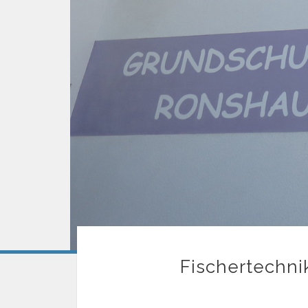
Fischertechnik