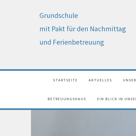
Grundschule
mit Pakt für den Nachmittag
und Ferienbetreuung
STARTSEITE
AKTUELLES
UNSER
BETREUUNGSHAUS
EIN BLICK IN UNS