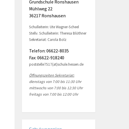
Grundschule Ronshausen
Mühlweg 22
36217 Ronshausen
Schulleiterin: Ute Wagner-Scheel
Stellv. Schulleiterin: Theresa Blöthner
Sekretariat: Carola Bolz
Telefon: 06622-8035
Fax: 06622-918240
poststelle7517(at)schule.hessen.de
Öffnungszeiten Sekretariat:
dienstags von 7:00 bis 11:30 Uhr
mittwochs von 7:00 bis 12:30 Uhr
freitags von 7:00 bis 12:00 Uhr