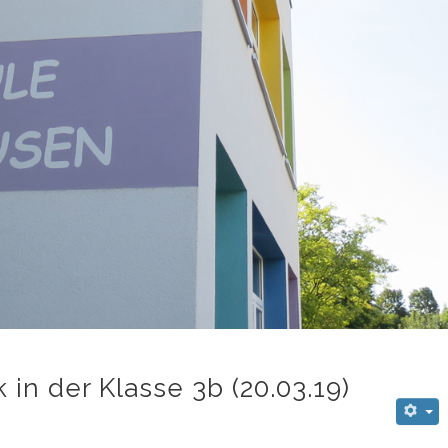
 in der Klasse 3b (20.03.19)