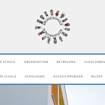
E SCHULE
ORGANISATION
BETREUUNG
SCHULGEBÄU
ERE SCHULE
SCHULHUND
AUSZEICHNUNGEN
BILDER